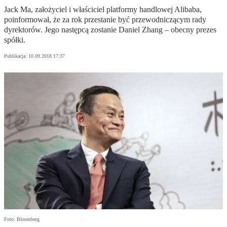
Jack Ma, założyciel i właściciel platformy handlowej Alibaba,
poinformował, że za rok przestanie być przewodniczącym rady
dyrektorów. Jego następcą zostanie Daniel Zhang – obecny prezes
spółki.
Publikacja:
10.09.2018 17:37
Foto: Bloomberg