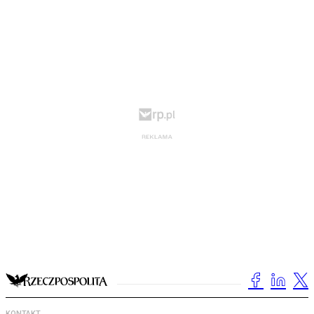
KONTAKT