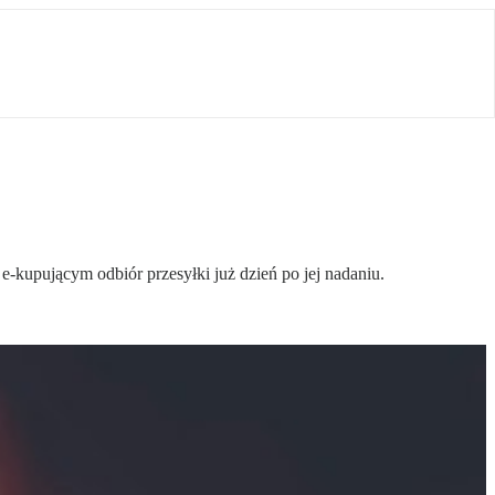
-kupującym odbiór przesyłki już dzień po jej nadaniu.