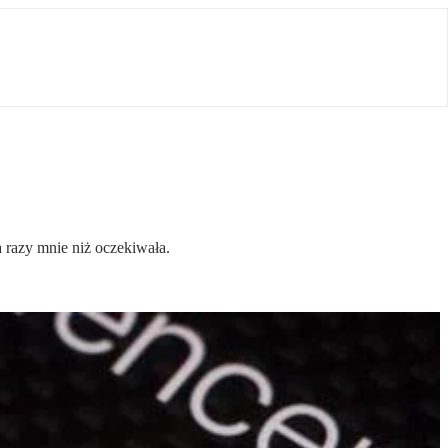
 razy mnie niż oczekiwała.