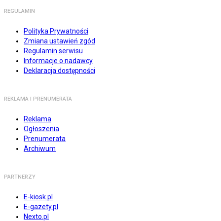
REGULAMIN
Polityka Prywatności
Zmiana ustawień zgód
Regulamin serwisu
Informacje o nadawcy
Deklaracja dostępności
REKLAMA I PRENUMERATA
Reklama
Ogłoszenia
Prenumerata
Archiwum
PARTNERZY
E-kiosk.pl
E-gazety.pl
Nexto.pl