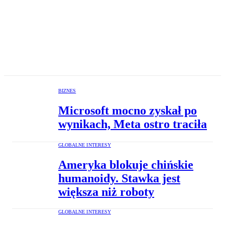
BIZNES
Microsoft mocno zyskał po
wynikach, Meta ostro traciła
GLOBALNE INTERESY
Ameryka blokuje chińskie
humanoidy. Stawka jest
większa niż roboty
GLOBALNE INTERESY