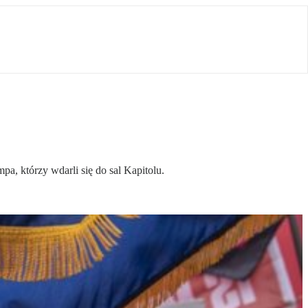
a, którzy wdarli się do sal Kapitolu.