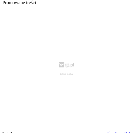
Promowane treści