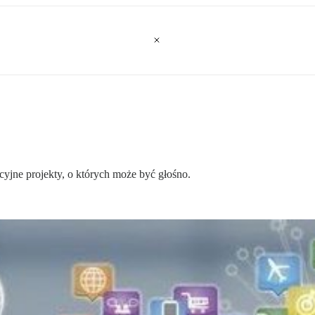
ne projekty, o których może być głośno.