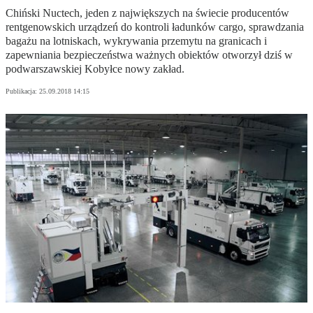
Chiński Nuctech, jeden z największych na świecie producentów
rentgenowskich urządzeń do kontroli ładunków cargo, sprawdzania
bagażu na lotniskach, wykrywania przemytu na granicach i
zapewniania bezpieczeństwa ważnych obiektów otworzył dziś w
podwarszawskiej Kobyłce nowy zakład.
Publikacja:
25.09.2018 14:15