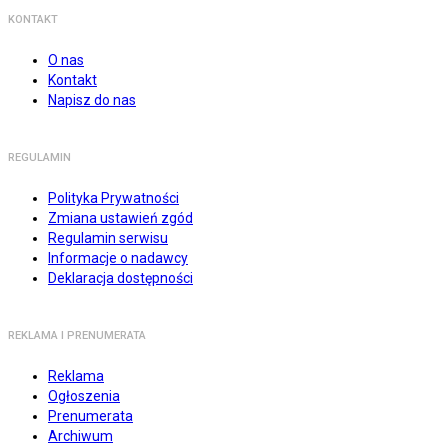
KONTAKT
O nas
Kontakt
Napisz do nas
REGULAMIN
Polityka Prywatności
Zmiana ustawień zgód
Regulamin serwisu
Informacje o nadawcy
Deklaracja dostępności
REKLAMA I PRENUMERATA
Reklama
Ogłoszenia
Prenumerata
Archiwum