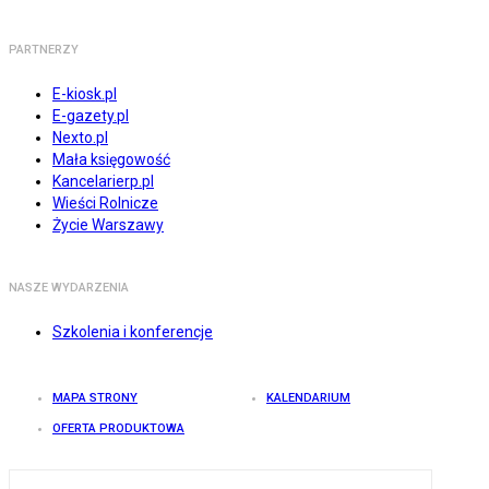
PARTNERZY
E-kiosk.pl
E-gazety.pl
Nexto.pl
Mała księgowość
Kancelarierp.pl
Wieści Rolnicze
Życie Warszawy
NASZE WYDARZENIA
Szkolenia i konferencje
MAPA STRONY
KALENDARIUM
OFERTA PRODUKTOWA