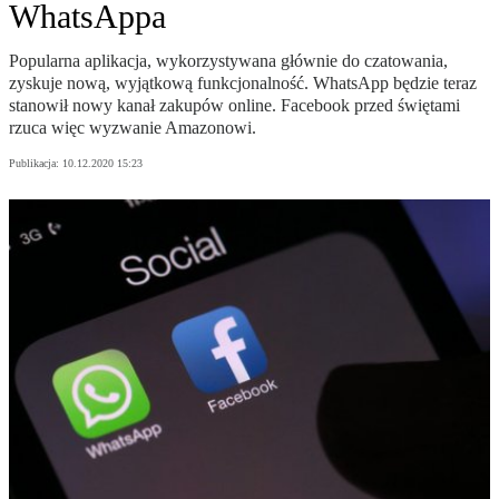
WhatsAppa
Popularna aplikacja, wykorzystywana głównie do czatowania,
zyskuje nową, wyjątkową funkcjonalność. WhatsApp będzie teraz
stanowił nowy kanał zakupów online. Facebook przed świętami
rzuca więc wyzwanie Amazonowi.
Publikacja:
10.12.2020 15:23