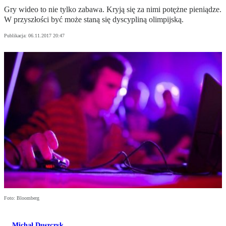
Gry wideo to nie tylko zabawa. Kryją się za nimi potężne pieniądze.
W przyszłości być może staną się dyscypliną olimpijską.
Publikacja:
06.11.2017 20:47
Foto: Bloomberg
Michał Duszczyk