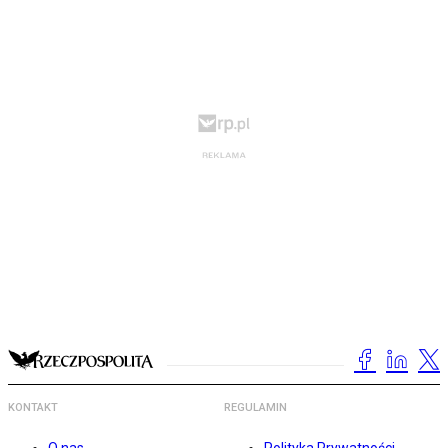
KONTAKT
REGULAMIN