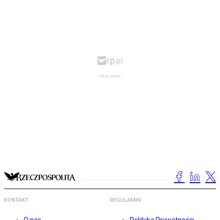
KONTAKT
REGULAMIN