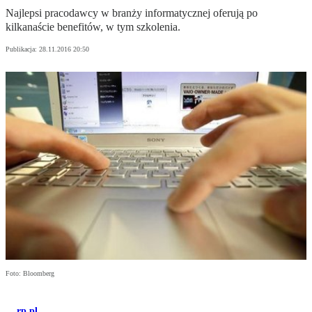
Najlepsi pracodawcy w branży informatycznej oferują po
kilkanaście benefitów, w tym szkolenia.
Publikacja:
28.11.2016 20:50
Foto: Bloomberg
rp.pl