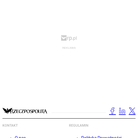
KONTAKT
REGULAMIN