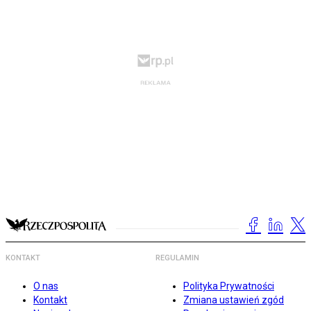
KONTAKT
REGULAMIN
O nas
Polityka Prywatności
Kontakt
Zmiana ustawień zgód