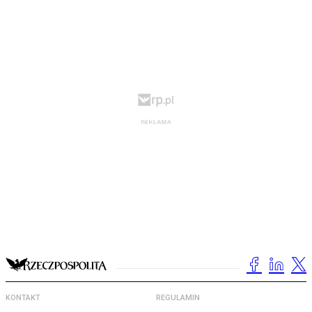
KONTAKT
REGULAMIN