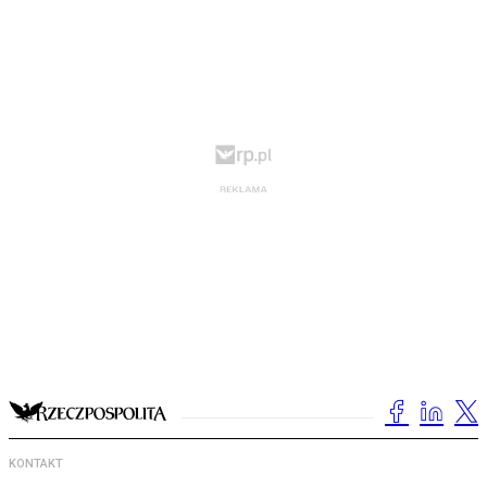
KONTAKT