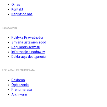
O nas
Kontakt
Napisz do nas
REGULAMIN
Polityka Prywatności
Zmiana ustawień zgód
Regulamin serwisu
Informacje o nadawcy
Deklaracja dostępności
REKLAMA I PRENUMERATA
Reklama
Ogłoszenia
Prenumerata
Archiwum