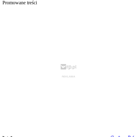
Promowane treści