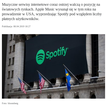
Muzyczne serwisy internetowe coraz ostrzej walczą o pozycję na
światowych rynkach. Apple Music wysunął się w tym roku na
prowadzenie w USA, wyprzedzając Spotify pod względem liczby
płatnych użytkowników.
Publikacja:
08.04.2019 18:27
Foto: bloomberg