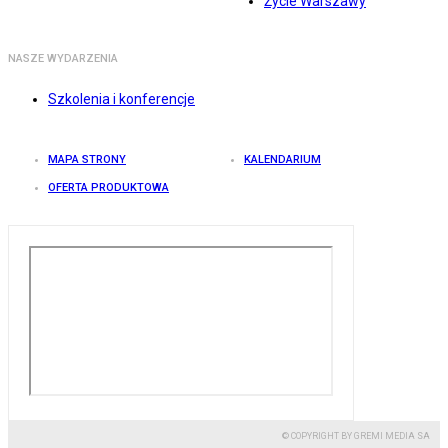
Życie Warszawy
NASZE WYDARZENIA
Szkolenia i konferencje
MAPA STRONY
KALENDARIUM
OFERTA PRODUKTOWA
© COPYRIGHT BY GREMI MEDIA SA