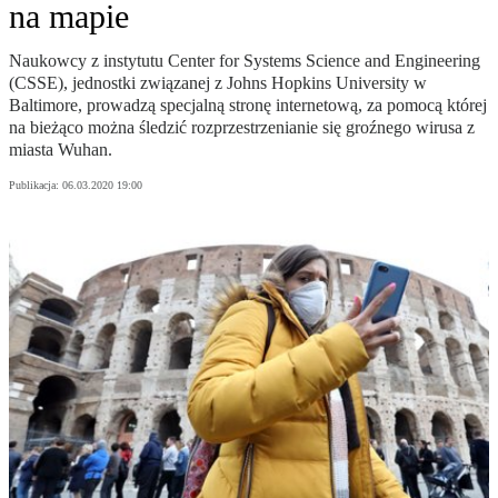
na mapie
Naukowcy z instytutu Center for Systems Science and Engineering
(CSSE), jednostki związanej z Johns Hopkins University w
Baltimore, prowadzą specjalną stronę internetową, za pomocą której
na bieżąco można śledzić rozprzestrzenianie się groźnego wirusa z
miasta Wuhan.
Publikacja:
06.03.2020 19:00