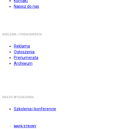
Kontakt
Napisz do nas
REKLAMA I PRENUMERATA
Reklama
Ogłoszenia
Prenumerata
Archiwum
NASZE WYDARZENIA
Szkolenia i konferencje
MAPA STRONY