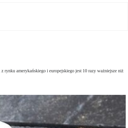
z rynku amerykańskiego i europejskiego jest 10 razy ważniejsze niż