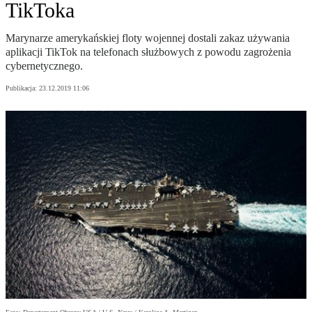
TikToka
Marynarze amerykańskiej floty wojennej dostali zakaz używania
aplikacji TikTok na telefonach służbowych z powodu zagrożenia
cybernetycznego.
Publikacja:
23.12.2019 11:06