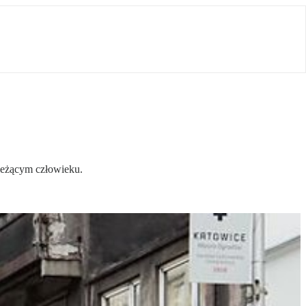
 leżącym człowieku.