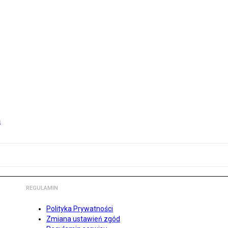
m
REGULAMIN
Polityka Prywatności
Zmiana ustawień zgód