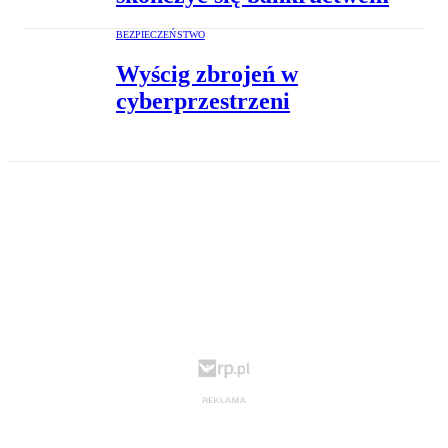
BEZPIECZEŃSTWO
Wyścig zbrojeń w
cyberprzestrzeni