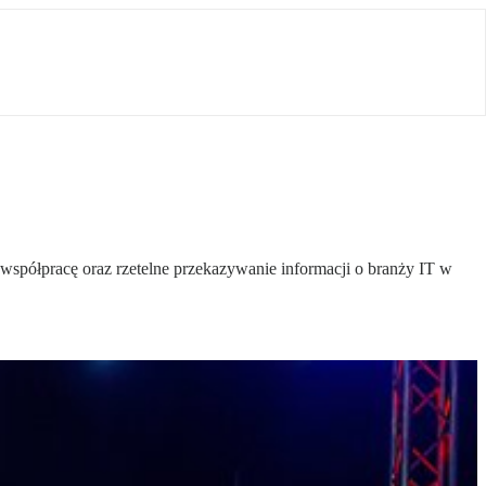
spółpracę oraz rzetelne przekazywanie informacji o branży IT w