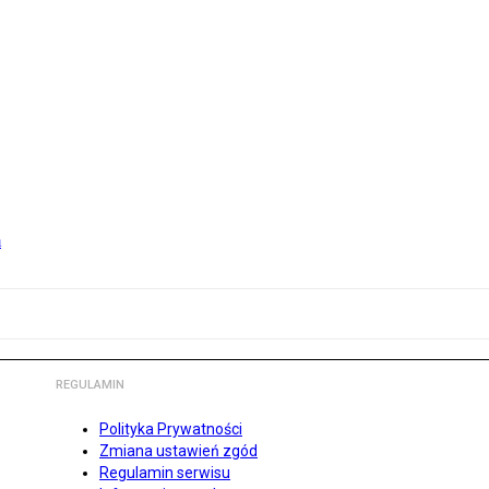
m
REGULAMIN
Polityka Prywatności
Zmiana ustawień zgód
Regulamin serwisu