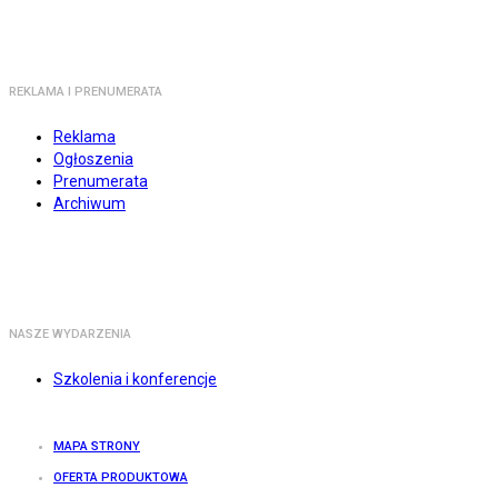
REKLAMA I PRENUMERATA
Reklama
Ogłoszenia
Prenumerata
Archiwum
NASZE WYDARZENIA
Szkolenia i konferencje
MAPA STRONY
OFERTA PRODUKTOWA