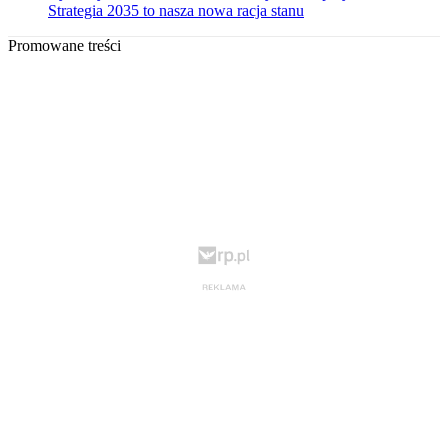
Strategia 2035 to nasza nowa racja stanu
Promowane treści