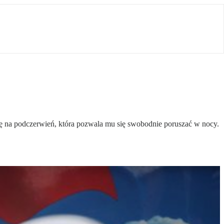
na podczerwień, która pozwala mu się swobodnie poruszać w nocy.