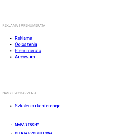
REKLAMA I PRENUMERATA
Reklama
Ogłoszenia
Prenumerata
Archiwum
NASZE WYDARZENIA
Szkolenia i konferencje
MAPA STRONY
OFERTA PRODUKTOWA