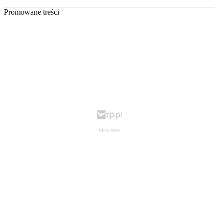
Promowane treści