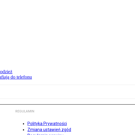
 odzież
fiają do telefonu
REGULAMIN
Polityka Prywatności
Zmiana ustawień zgód