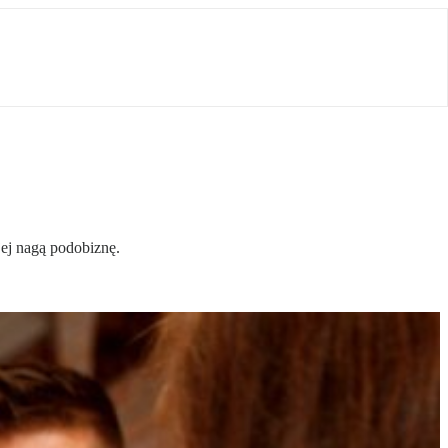
jej nagą podobiznę.