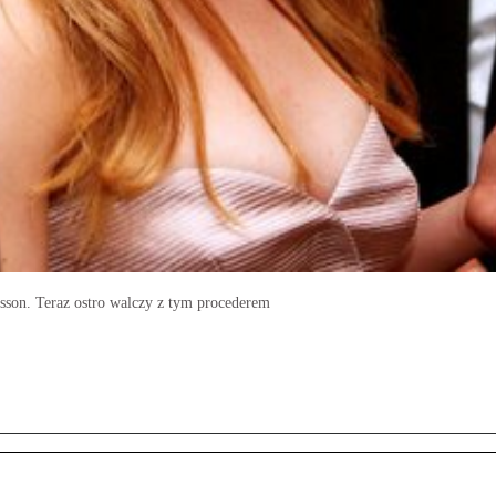
nsson. Teraz ostro walczy z tym procederem