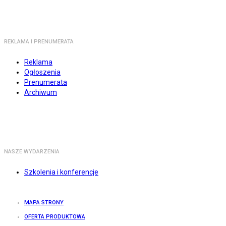
REKLAMA I PRENUMERATA
Reklama
Ogłoszenia
Prenumerata
Archiwum
NASZE WYDARZENIA
Szkolenia i konferencje
MAPA STRONY
OFERTA PRODUKTOWA