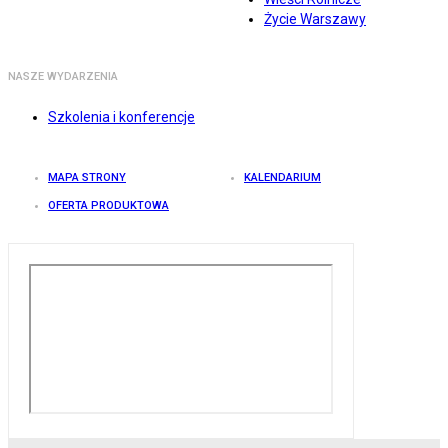
Życie Warszawy
NASZE WYDARZENIA
Szkolenia i konferencje
MAPA STRONY
KALENDARIUM
OFERTA PRODUKTOWA