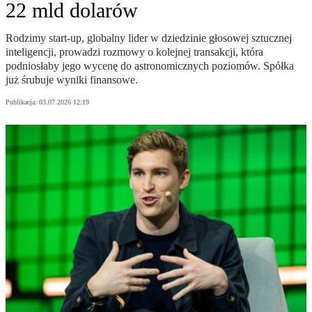
22 mld dolarów
Rodzimy start-up, globalny lider w dziedzinie głosowej sztucznej
inteligencji, prowadzi rozmowy o kolejnej transakcji, która
podniosłaby jego wycenę do astronomicznych poziomów. Spółka
już śrubuje wyniki finansowe.
Publikacja:
03.07.2026 12:19