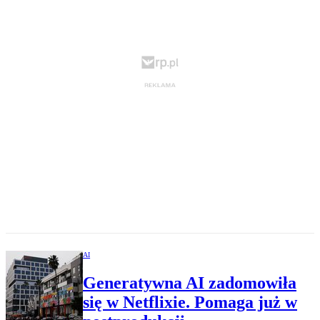
AI
Generatywna AI zadomowiła
się w Netflixie. Pomaga już w