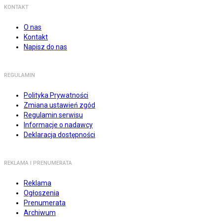
KONTAKT
O nas
Kontakt
Napisz do nas
REGULAMIN
Polityka Prywatności
Zmiana ustawień zgód
Regulamin serwisu
Informacje o nadawcy
Deklaracja dostępności
REKLAMA I PRENUMERATA
Reklama
Ogłoszenia
Prenumerata
Archiwum