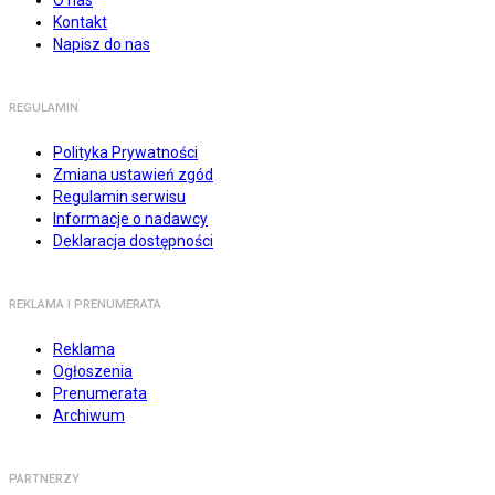
O nas
Kontakt
Napisz do nas
REGULAMIN
Polityka Prywatności
Zmiana ustawień zgód
Regulamin serwisu
Informacje o nadawcy
Deklaracja dostępności
REKLAMA I PRENUMERATA
Reklama
Ogłoszenia
Prenumerata
Archiwum
PARTNERZY