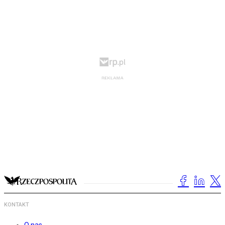
KONTAKT