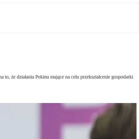
to, że działania Pekinu mające na celu przekształcenie gospodarki