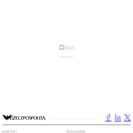
KONTAKT
REGULAMIN