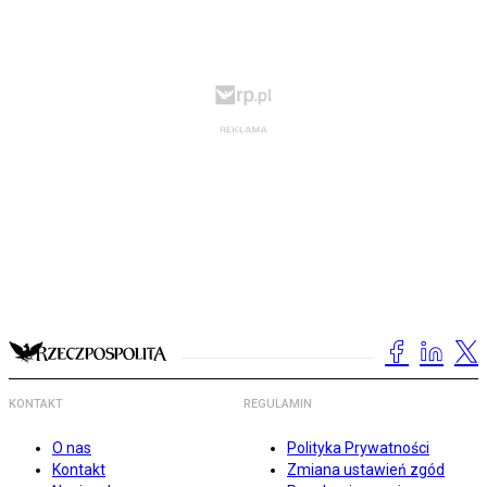
KONTAKT
REGULAMIN
O nas
Polityka Prywatności
Kontakt
Zmiana ustawień zgód