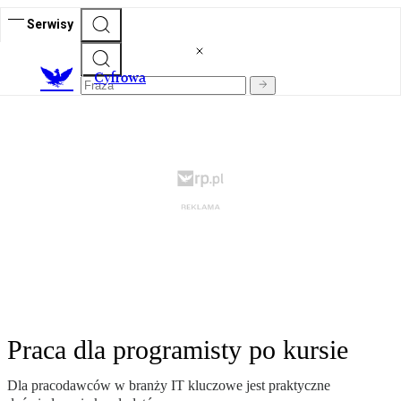
Serwisy
C
yfrowa
Praca dla programisty po kursie
Dla pracodawców w branży IT kluczowe jest praktyczne