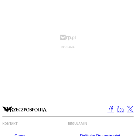
KONTAKT
REGULAMIN