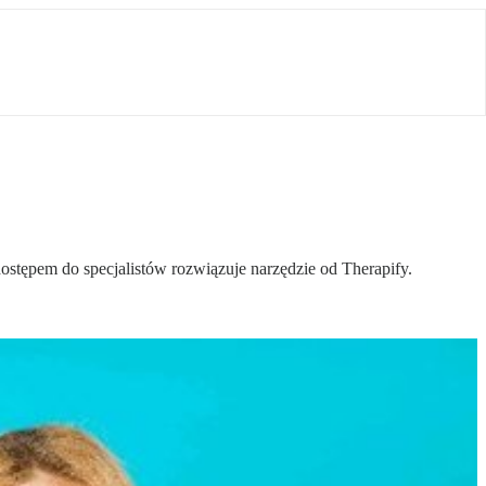
ostępem do specjalistów rozwiązuje narzędzie od Therapify.