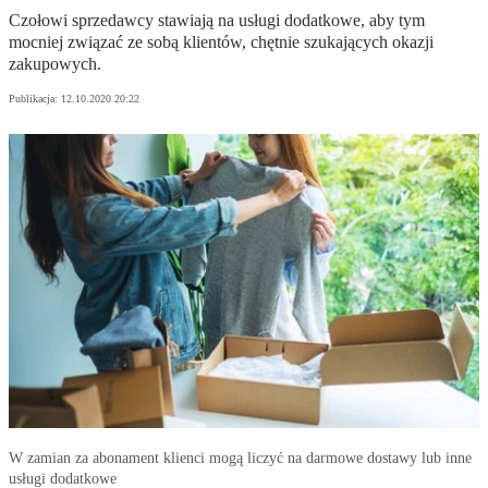
Czołowi sprzedawcy stawiają na usługi dodatkowe, aby tym
mocniej związać ze sobą klientów, chętnie szukających okazji
zakupowych.
Publikacja:
12.10.2020 20:22
W zamian za abonament klienci mogą liczyć na darmowe dostawy lub inne
usługi dodatkowe