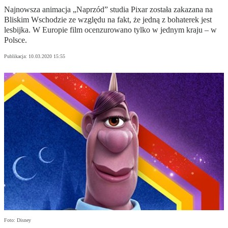
Najnowsza animacja „Naprzód” studia Pixar została zakazana na
Bliskim Wschodzie ze względu na fakt, że jedną z bohaterek jest
lesbijka. W Europie film ocenzurowano tylko w jednym kraju – w
Polsce.
Publikacja:
10.03.2020 15:55
Foto: Disney