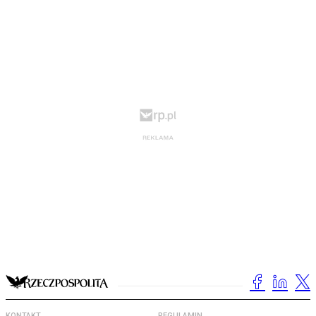
KONTAKT
REGULAMIN