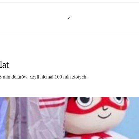
lat
 mln dolarów, czyli niemal 100 mln złotych.