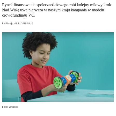
Rynek finansowania społecznościowego robi kolejny milowy krok.
Nad Wisłą trwa pierwsza w naszym kraju kampania w modelu
crowdfundingu VC.
Publikacja:
01.11.2019 09:12
Foto: YouTube