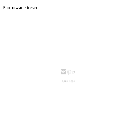
Promowane treści