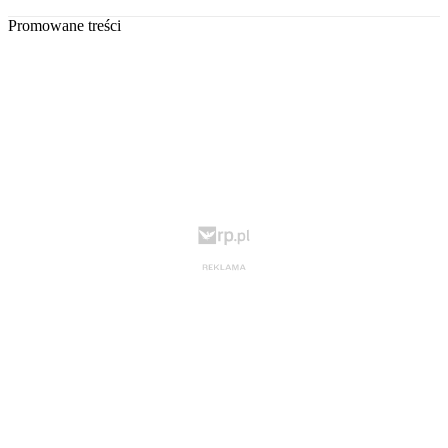
Promowane treści