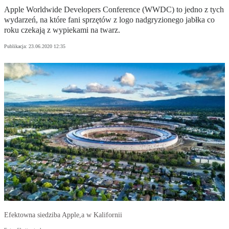
Apple Worldwide Developers Conference (WWDC) to jedno z tych
wydarzeń, na które fani sprzętów z logo nadgryzionego jabłka co
roku czekają z wypiekami na twarz.
Publikacja:
23.06.2020 12:35
Efektowna siedziba Apple,a w Kalifornii