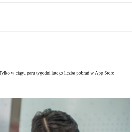
Tylko w ciągu paru tygodni lutego liczba pobrań w App Store