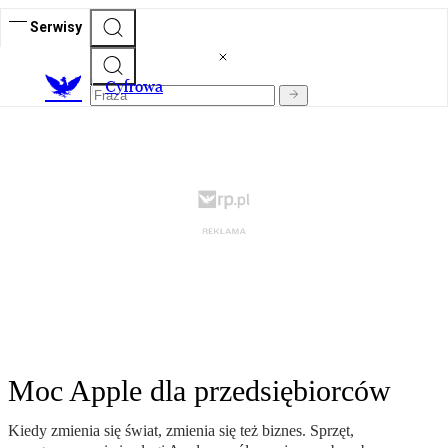
Serwisy
C
yfrowa
Moc Apple dla przedsiębiorców
Kiedy zmienia się świat, zmienia się też biznes. Sprzęt,