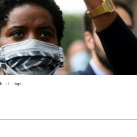
h technologii