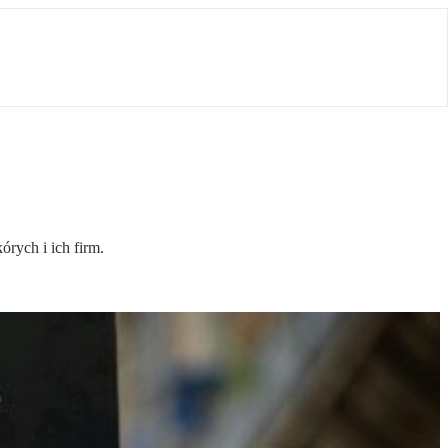
rych i ich firm.