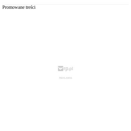
Promowane treści