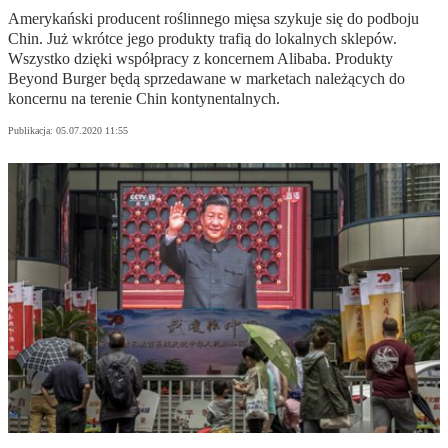
Amerykański producent roślinnego mięsa szykuje się do podboju
Chin. Już wkrótce jego produkty trafią do lokalnych sklepów.
Wszystko dzięki współpracy z koncernem Alibaba. Produkty
Beyond Burger będą sprzedawane w marketach należących do
koncernu na terenie Chin kontynentalnych.
Publikacja:
05.07.2020 11:55