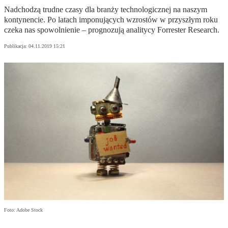
Nadchodzą trudne czasy dla branży technologicznej na naszym
kontynencie. Po latach imponujących wzrostów w przyszłym roku
czeka nas spowolnienie – prognozują analitycy Forrester Research.
Publikacja:
04.11.2019 15:21
Foto: Adobe Stock