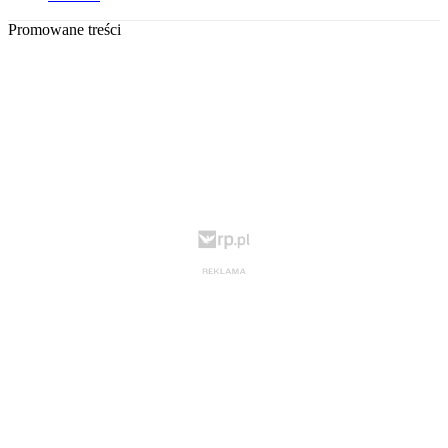
Promowane treści