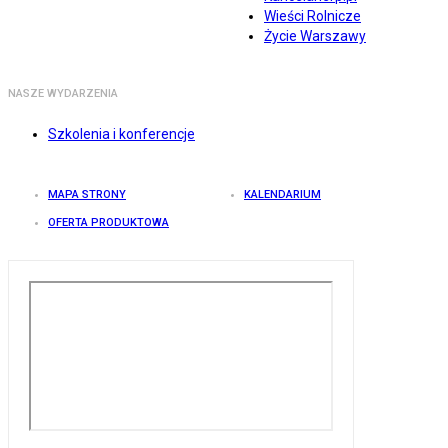
Wieści Rolnicze
Życie Warszawy
NASZE WYDARZENIA
Szkolenia i konferencje
MAPA STRONY
KALENDARIUM
OFERTA PRODUKTOWA