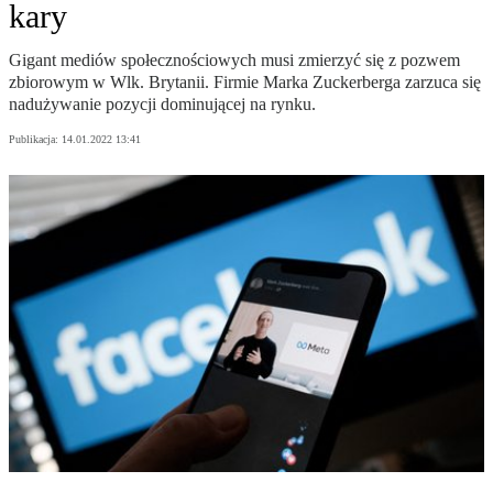
kary
Gigant mediów społecznościowych musi zmierzyć się z pozwem
zbiorowym w Wlk. Brytanii. Firmie Marka Zuckerberga zarzuca się
nadużywanie pozycji dominującej na rynku.
Publikacja:
14.01.2022 13:41